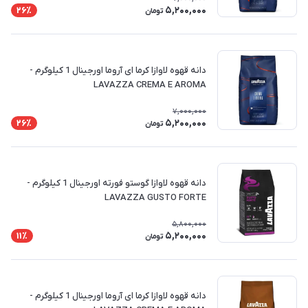
5,200,000
26٪
تومان
دانه قهوه لاوازا کرما ای آروما اورجینال 1 کیلوگرم -
LAVAZZA CREMA E AROMA
7,000,000
5,200,000
26٪
تومان
دانه قهوه لاوازا گوستو فورته اورجینال 1 کیلوگرم -
LAVAZZA GUSTO FORTE
5,800,000
5,200,000
11٪
تومان
دانه قهوه لاوازا کرما ای آروما اورجینال 1 کیلوگرم -