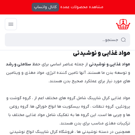
مشاهده محصولات عمده
کانال واتساپ
کرال شاپینگ
/
مواد غذایی و نوشیدنی
مواد غذایی و نوشیدنی
مواد غذایی و نوشیدنی
از جمله عناصر اساسی برای حفظ
سلامتی و رشد
و توسعه بدن ما هستند. آنها تامین کننده انرژی، مواد مغذی و ویتامین
های مورد نیاز برای عملکرد صحیح بدن هستند.
مواد غذایی کرال شاپینگ شامل گروه های مختلف اعم از ، گروه گوشت و
پروتئین، گروه تنقلات ، گروه بیسکویت ها انواع خوراکی ها، گروه روغن
ها و چربی ها است. این گروه ها به تفکیک شامل مواد غذایی مختلف با
ترکیبات مغذی مناسب برای بدن هستند.
همچنین در دسته نوشیدنی ها ، فروشگاه کرال شاپینگ انواع نوشیدنی