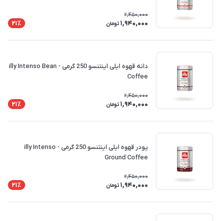
2,450,000
1,940,000
21٪
تومان
دانه قهوه ایلی اینتنسو 250 گرمی - illy Intenso Bean
Coffee
2,450,000
1,940,000
21٪
تومان
پودر قهوه ایلی اینتنسو 250 گرمی - illy Intenso
Ground Coffee
2,450,000
1,940,000
21٪
تومان