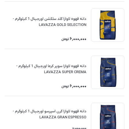
دانه قهوه لاوازا گلد سلکشن اورجینال 1 کیلوگرم -
LAVAZZA GOLD SELECTION
6,000,000
تومان
دانه قهوه لاوازا سوپر کرما اورجینال 1 کیلوگرم -
LAVAZZA SUPER CREMA
6,000,000
تومان
دانه قهوه لاوازا گرن اسپرسو اورجینال 1 کیلوگرم -
LAVAZZA GRAN ESPRESSO
7,000,000