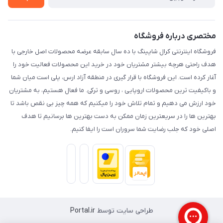
حریم خصوصی
مختصری درباره فروشگاه
فروشگاه اینترنتی کرال شاپینگ با ده سال سابقه عرضه محصولات اصل خارجی با
هدف راحتی هرچه بیشتر مشتریان خود در خرید این محصولات فعالیت خود را
آغار کرده است. این فروشگاه با قرار گیری در منطقه آزاد ارس، پلی است میان شما
و باکیفیت ترین محصولات اروپایی ، روسی و ترکی. ما فعال هستیم، به مشتریان
خود ارزش می دهیم و تمام تلاش خود را میکنیم که همه چیز بی نقص باشد تا
بهترین ها را در سریعترین زمان ممکن به دست بهترین ها برسانیم تا هدف
اصلی خود که جلب رضایت شما سروران است را ایفا کنیم.
طراحی سایت توسط
Portal.ir