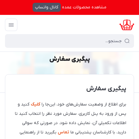
مشاهده محصولات عمده
کانال واتساپ
کرال شاپینگ
/
پیگیری سفارش
پیگیری سفارش
پیگیری سفارش
برای اطلاع از وضعیت سفارش‌های خود، این‌جا را
کلیک
کنید و
پس از ورود به پنل کاربری، سفارش مورد نظر را انتخاب کنید تا
اطلاعات تکمیلی آن، نمایش داده شود. در صورتی که سوالی
دارید، با کارشناسان پشتیبانی ما
تماس
بگیرید تا از راهنمایی