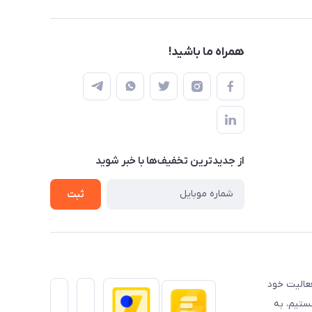
همراه ما باشید!
از جدید‌ترین تخفیف‌ها با‌ خبر شوید
ثبت
عالیت خود
ستیم، به