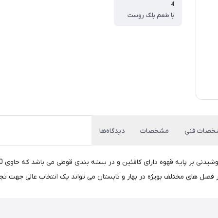
4
با طعم بلک روست
خصات فنی
مشخصات
دیدگاه‌ها
 فصل های مختلف بویژه در بهار و تابستان می تواند یک انتخاب عالی جهت تجد