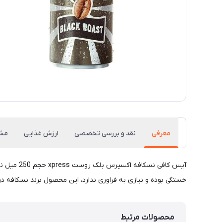
معرفی
نقد و بررسی تخصصی
ارزش غذایی
مش
خستگی بوده و نیازی به فراوری ندارد، این محصول برند نسکافه در
محصولات مرتبط