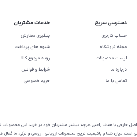
دسترسی سریع
خدمات مشتریان
حساب کاربری
پیگیری سفارش
مجله فروشگاه
شیوه های پرداخت
لیست محصولات
رویه مرجوع کالا
درباره ما
شرایط و قوانین
تماس با ما
حریم خصوصی
 اصل خارجی با هدف راحتی هرچه بیشتر مشتریان خود در خرید این محصولات ف
 پلی است میان شما و باکیفیت ترین محصولات اروپایی ، روسی و ترکی. ما فعال ه