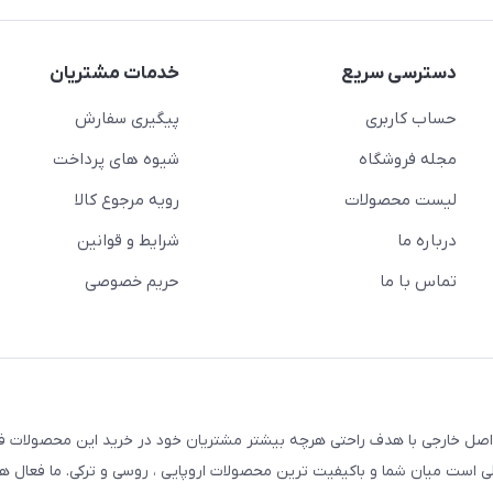
دسترسی سریع
خدمات مشتریان
حساب کاربری
پیگیری سفارش
مجله فروشگاه
شیوه های پرداخت
لیست محصولات
رویه مرجوع کالا
درباره ما
شرایط و قوانین
تماس با ما
حریم خصوصی
 اصل خارجی با هدف راحتی هرچه بیشتر مشتریان خود در خرید این محصولات ف
 پلی است میان شما و باکیفیت ترین محصولات اروپایی ، روسی و ترکی. ما فعال ه