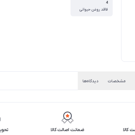
4
فاقد روغن حیوانی
مشخصات
دیدگاه‌ها
 کالا
ضمانت اصالت کالا
تحوی