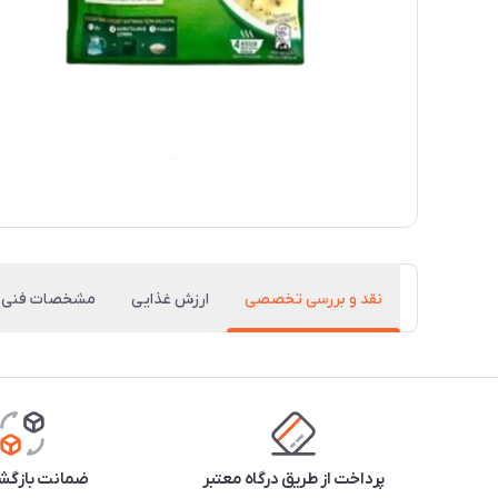
نقد و بررسی تخصصی
ارزش غذایی
مشخصات فنی
پرداخت از طریق درگاه معتبر
ضمانت بازگشت