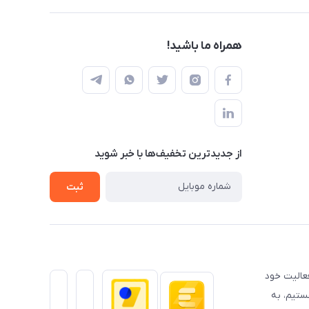
همراه ما باشید!
از جدید‌ترین تخفیف‌ها با‌ خبر شوید
ثبت
عالیت خود
ستیم، به