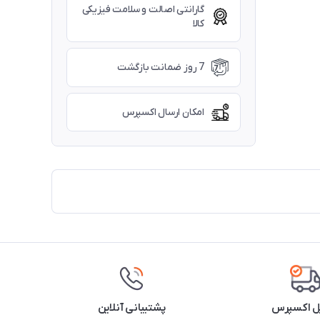
گارانتی اصالت و سلامت فیزیکی
کالا
7 روز ضمانت بازگشت
امکان ارسال اکسپرس
ل اکسپرس
پشتیبانی آنلاین