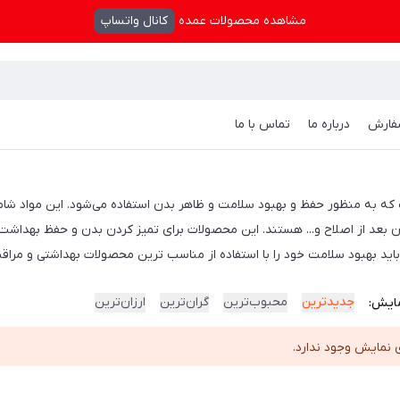
مشاهده محصولات عمده
کانال واتساپ
فارش
درباره ما
تماس با ما
ه به منظور حفظ و بهبود سلامت و ظاهر بدن استفاده می‌شود. این مواد شامل
بعد از اصلاح و... هستند. این محصولات برای تمیز کردن بدن و حفظ بهداشت
 باید بهبود سلامت خود را با استفاده از مناسب ترین محصولات بهداشتی و مرا
جدیدترین
محبوب‌ترین
گران‌ترین
ارزان‌ترین
ایش:
 نمایش وجود ندارد.