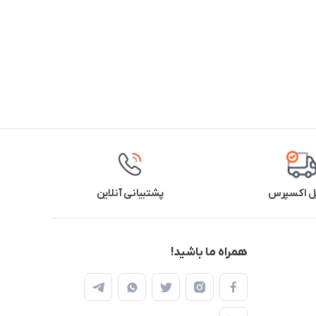
ل اکسپرس
پشتیبانی آنلاین
همراه ما باشید!