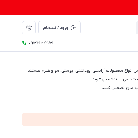
ورود / ثبت‌نام
09141934659
 انواع محصولات آرایشی، بهداشتی، پوستی، مو و غیره هستند.
 شخصی استفاده می‌شوند.
قب بدن تضمین کنند.