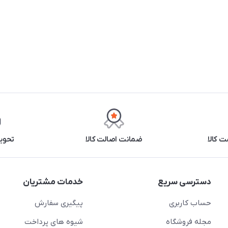
 کالا
ضمانت اصالت کالا
تحوی
دسترسی سریع
خدمات مشتریان
حساب کاربری
پیگیری سفارش
مجله فروشگاه
شیوه های پرداخت