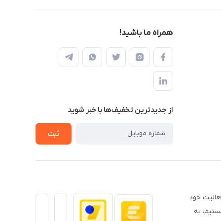
همراه ما باشید!
از جدید‌ترین تخفیف‌ها با‌ خبر شوید
ثبت
عالیت خود
ستیم، به