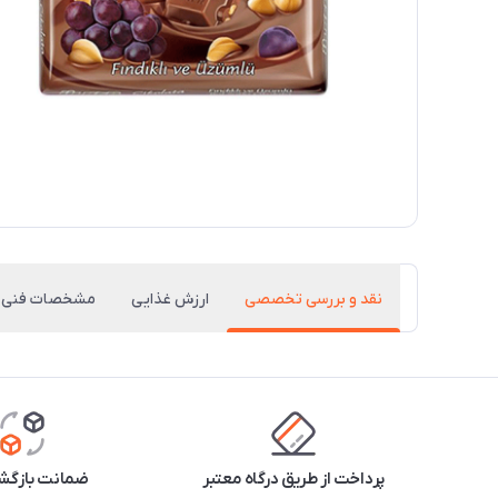
نقد و بررسی تخصصی
ارزش غذایی
مشخصات فنی
پرداخت از طریق درگاه معتبر
ضمانت بازگشت