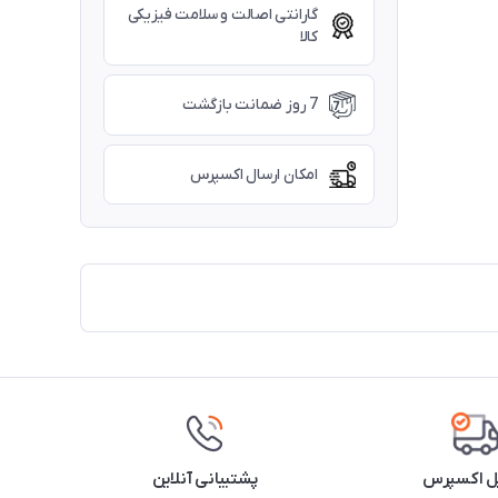
گارانتی اصالت و سلامت فیزیکی
کالا
7 روز ضمانت بازگشت
امکان ارسال اکسپرس
ل اکسپرس
پشتیبانی آنلاین