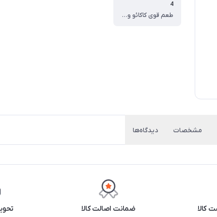
4
طعم قوی کاکائو و رایحه‌ی دلپذیر
مشخصات
دیدگاه‌ها
 کالا
ضمانت اصالت کالا
تحوی