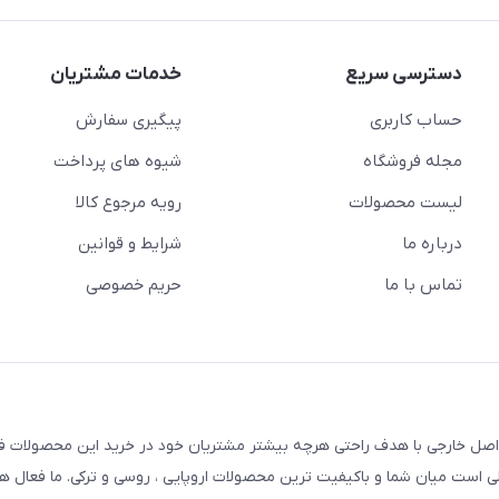
دسترسی سریع
خدمات مشتریان
حساب کاربری
پیگیری سفارش
مجله فروشگاه
شیوه های پرداخت
لیست محصولات
رویه مرجوع کالا
درباره ما
شرایط و قوانین
تماس با ما
حریم خصوصی
 اصل خارجی با هدف راحتی هرچه بیشتر مشتریان خود در خرید این محصولات ف
 پلی است میان شما و باکیفیت ترین محصولات اروپایی ، روسی و ترکی. ما فعال ه