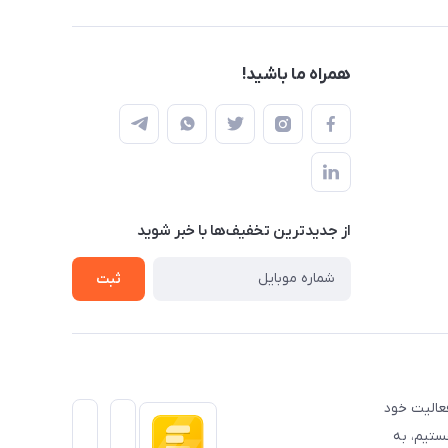
همراه ما باشید!
از جدید‌ترین تخفیف‌ها با‌ خبر شوید
ثبت
عالیت خود
ستیم، به