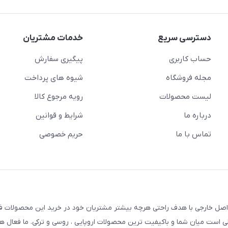
دسترسی سریع
خدمات مشتریان
حساب کاربری
پیگیری سفارش
مجله فروشگاه
شیوه های پرداخت
لیست محصولات
رویه مرجوع کالا
درباره ما
شرایط و قوانین
تماس با ما
حریم خصوصی
 اصل خارجی با هدف راحتی هرچه بیشتر مشتریان خود در خرید این محصولات ف
 پلی است میان شما و باکیفیت ترین محصولات اروپایی ، روسی و ترکی. ما فعال ه