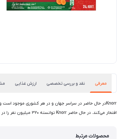
معرفی
نقد و بررسی تخصصی
ارزش غذایی
مش
افتخار می‌کند. در حال حاضر Knorr توانسته ۳۲۰ میلیون نفر را در دنیا با محصول خود راضی و خوشجال نگه دارد.
محصولات مرتبط