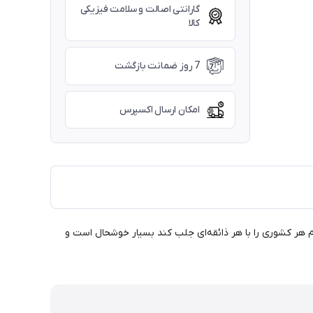
گارانتی اصالت و سلامت فیزیکی
کالا
7 روز ضمانت بازگشت
امکان ارسال اکسپرس
هایی درست کند که بتواند مردم هر کشوری را با هر ذائقه‌ای جلب کند بسیار خوشحال است و