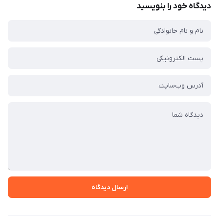
دیدگاه خود را بنویسید
ارسال دیدگاه