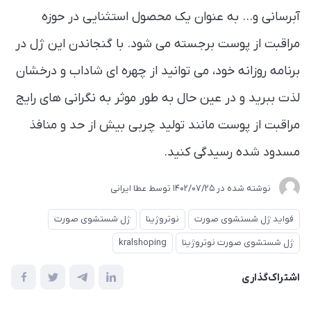
آبرسانی و... به عنوان یک محصول استثنایی در حوزه
مراقبت از پوست برجسته می شود. با گنجاندن این ژل در
برنامه روزانه خود، می توانید از چهره ای شاداب و درخشان
لذت ببرید و در عین حال به طور موثر به نگرانی های رایج
مراقبت از پوست مانند تولید چربی بیش از حد و منافذ
مسدود شده رسیدگی کنید.
نوشته شده در
1402/07/25
توسط
عطا ایرانی
فواید ژل شستشوی صورت
نوتروژینا
ژل شستشوی صورت
ژل شستشوی صورت نوتروژینا
kralshoping
اشتراک‌گذاری