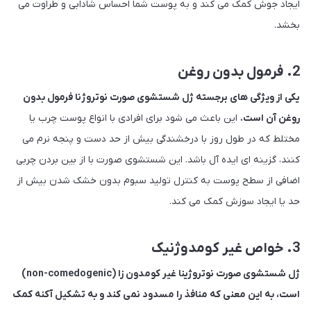
ایجاد جوش کمک می کند و به پوست شما احساس شادابی و طراوت می
بخشد.
2. فرمول بدون روغن
یکی از ویژگی های برجسته ژل شستشوی صورت نوتروژنا فرمول بدون
روغن آن است.
این باعث می شود برای افرادی با انواع پوست چرب یا
مختلط که در طول روز با درخشندگی بیش از حد دست و پنجه نرم می
کنند، گزینه ای ایده آل باشد. این شستشوی صورت با از بین بردن چربی
اضافی از سطح پوست به کنترل تولید سبوم بدون خشک شدن بیش از
حد یا ایجاد سوزش کمک می کند.
3. خواص غیر کومدوژنیک
ژل شستشوی صورت نوتروژینا غیر کومدون زا (non-comedogenic)
است، به این معنی که منافذ را مسدود نمی کند و به تشکیل آکنه کمک