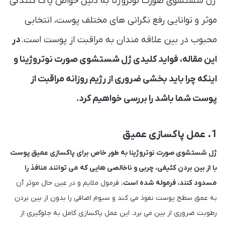
ژل شستشوی صورت نوتروژنا به دلیل خواص پاک کنندگی
موثر و توانایی رفع نگرانی های مختلف پوست، انتخابی
محبوب در بین علاقه مندان به مراقبت از پوست است.
در
این مقاله، فواید کلیدی ژل شستشوی صورت نوتروژینا و
اینکه چرا باید بخشی ضروری از رژیم روزانه مراقبت از
پوست شما باشد را بررسی خواهیم کرد.
1. عمل پاکسازی عمیق
ژل شستشوی صورت نوتروژینا به طور خاص برای پاکسازی عمیق پوست
با از بین بردن کثیفی، چربی و ناخالصی هایی که می توانند منافذ را
مسدود کنند، فرموله شده است.
فرمول ملایم و در عین حال موثر آن
به عمق سطح پوست نفوذ می کند و سبوم اضافی را بدون از بین بردن
رطوبت ضروری از بین می برد. این عمل پاکسازی کامل به جلوگیری از