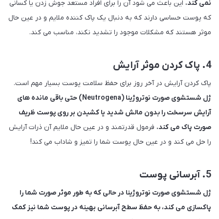
نمی کند.
این باعث می شود آن را برای افراد مستعد جوش زدن یا کسانی
که پوست حساسی دارند که به دنبال یک پاک کننده ملایم و در عین حال
موثر هستند که مشکلات موجود را تشدید نکند، مناسب می کند.
4. پاک کردن موثر آرایش
پاک کردن آرایش در آخر روز برای حفظ سلامت پوست بسیار مهم است.
ژل شستشوی صورت نوتروژینا (Neutrogena) حتی باقی مانده های
آرایش سرسخت را بدون مالش شدید یا کشیدن بر روی پوست ظریف
صورت پاک می کند.
فرمول قدرتمند و در عین حال ملایم آن ذرات آرایش
را حل می کند و در عین حال پوست شما را تمیز و شاداب می کند!
5. آبرسانی پوست
ژل شستشوی صورت نوتروژینا در حالی که به طور موثر صورت شما را
پاکسازی می کند، به حفظ سطح آبرسانی بهینه در پوست شما نیز کمک