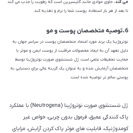
می کند.
حاوی موادی مانند گلیسیرین است که رطوبت را جذب می کند
تا بعد از هر بار استفاده، پوست شما را نرم و تغذیه کند.
6.توصیه متخصصان پوست و مو
نوتروژینا یک برند مورد اعتماد متخصصان پوست در سراسر جهان به
دلیل تعهد آن به ایجاد محصولات مراقبت از پوست ایمن و موثر با
حمایت تحقیقات علمی است. ژل شستشوی صورت نوتروژینا توسط
متخصصان آزمایش شده و به عنوان یک گزینه عالی برای دستیابی به
پوستی سالم تر توصیه شده است.
ژل شستشوی صورت نوتروژینا (Neutrogena) با عملکرد
پاک کنندگی عمیق، فرمول بدون چربی، خواص غیر
کومدوژنیک، قابلیت های موثر پاک کردن آرایش، مزایای