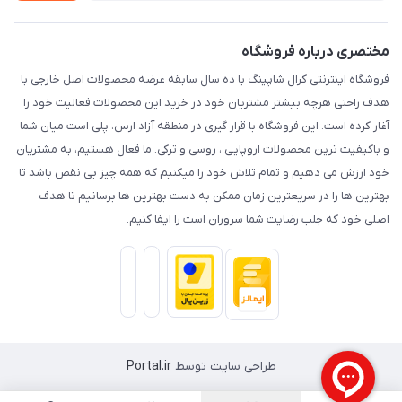
حریم خصوصی
مختصری درباره فروشگاه
فروشگاه اینترنتی کرال شاپینگ با ده سال سابقه عرضه محصولات اصل خارجی با
هدف راحتی هرچه بیشتر مشتریان خود در خرید این محصولات فعالیت خود را
آغار کرده است. این فروشگاه با قرار گیری در منطقه آزاد ارس، پلی است میان شما
و باکیفیت ترین محصولات اروپایی ، روسی و ترکی. ما فعال هستیم، به مشتریان
خود ارزش می دهیم و تمام تلاش خود را میکنیم که همه چیز بی نقص باشد تا
بهترین ها را در سریعترین زمان ممکن به دست بهترین ها برسانیم تا هدف
اصلی خود که جلب رضایت شما سروران است را ایفا کنیم.
طراحی سایت توسط
Portal.ir