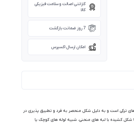
گارانتی اصالت و سلامت فیزیکی
کالا
7 روز ضمانت بازگشت
امکان ارسال اکسپرس
اهای ترکی است و به دلیل شکل منحصر به فرد و تطبیق پذیری در
ا شکل کشیده با لبه های منحنی، شبیه لوله های کوچک یا