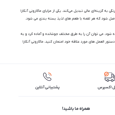
 به گزینه‌ای عالی تبدیل می‌کند. یکی از مزایای ماکارونی آنکارا
اصل شود که هر لقمه با طعم های لذیذ بسته بندی می شود.
 شود. می توان آن را به طرق مختلف جوشانده و آماده کرد و به
ور العمل های مورد علاقه خود امتحان کنید، ماکارونی آنکارا
ل اکسپرس
پشتیبانی آنلاین
همراه ما باشید!