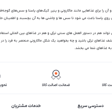
آن را برای غذاهایی مانند ماکارونی و پنیر، کیک‌های پاستا و سس‌های گوجه‌فرنگی
روی پاستا باعث می شود تا سس ها و چاشنی ها به آن بچسبند و اطمینان ح
تواند هم در دستور العمل های سنتی ترکی و هم در غذاهای بین المللی استفاده
ف غذاهای ترکی باشید و چه بخواهید یک شکل ماکارونی منحصر به فرد را در دست
به غذاهای شما می بخشد.
 کالا
ضمانت اصالت کالا
تحوی
دسترسی سریع
خدمات مشتریان