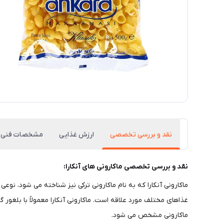
نقد و بررسی تخصصی
ارزش غذایی
مشخصات فنی
نقد و بررسی تخصصی ماکارونی های آنکارا:
ماکارونی آنکارا که به نام ماکارونی ترکی نیز شناخته می شود، 
غذاهای مختلف مورد علاقه است. ماکارونی آنکارا معمولاً با بلغ
ماکارونی مشخص می شود.