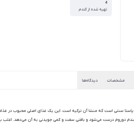
4
تهیه شده از گندم
مشخصات
دیدگاه‌ها
نوعی پاستا سنتی است که منشا آن ترکیه است. این یک غذای اصلی محبوب در غذ
ور گندم دوروم درست می‌شود و بافتی سفت و کمی جویدنی به آن می‌دهد. اغلب ب