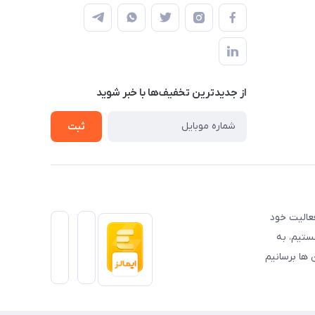
از جدید‌ترین تخفیف‌ها با‌ خبر شوید
ثبت
عالیت خود
ستیم، به
ها برسانیم