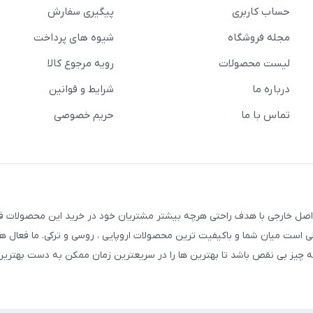
حساب کاربری
پیگیری سفارش
مجله فروشگاه
شیوه های پرداخت
لیست محصولات
رویه مرجوع کالا
درباره ما
شرایط و قوانین
تماس با ما
حریم خصوصی
 اصل خارجی با هدف راحتی هرچه بیشتر مشتریان خود در خرید این محصولات ف
 پلی است میان شما و باکیفیت ترین محصولات اروپایی ، روسی و ترکی. ما فعال ه
چیز بی نقص باشد تا بهترین ها را در سریعترین زمان ممکن به دست بهترین 