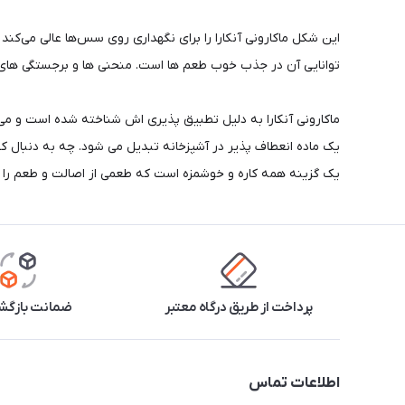
این شکل ماکارونی آنکارا را برای نگهداری روی سس‌ها عالی می‌کند و 
توانایی آن در جذب خوب طعم ها است. منحنی ها و برجستگی های 
ماکارونی آنکارا به دلیل تطبیق پذیری اش شناخته شده است و می 
یک ماده انعطاف پذیر در آشپزخانه تبدیل می شود. چه به دنبال کش
یک گزینه همه کاره و خوشمزه است که طعمی از اصالت و طعم را 
پرداخت از طریق درگاه معتبر
ضمانت بازگشت
اطلاعات تماس