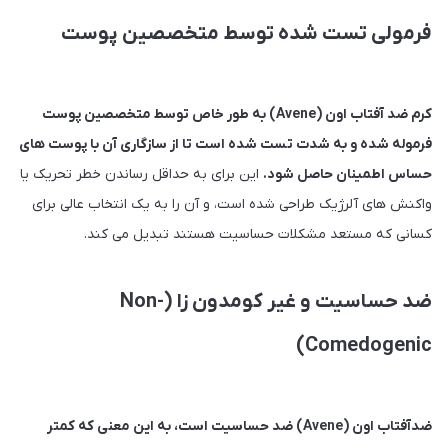
فرمولی تست شده توسط متخصصین پوست
کرم ضد آفتاب اون (Avene) به طور خاص توسط متخصصین پوست
فرموله شده و به شدت تست شده است تا از سازگاری آن با پوست های
حساس اطمینان حاصل شود.
این برای به حداقل رساندن خطر تحریک یا
واکنش های آلرژیک طراحی شده است، و آن را به یک انتخاب عالی برای
کسانی که مستعد مشکلات حساسیت هستند تبدیل می کند.
ضد حساسیت و غیر کومدون زا (Non-
Comedogenic)
ضدآفتاب اون (Avene) ضد حساسیت است، به این معنی که کمتر