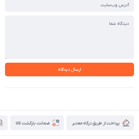
ارسال دیدگاه
پرداخت از طریق درگاه معتبر
ضمانت بازگشت کالا