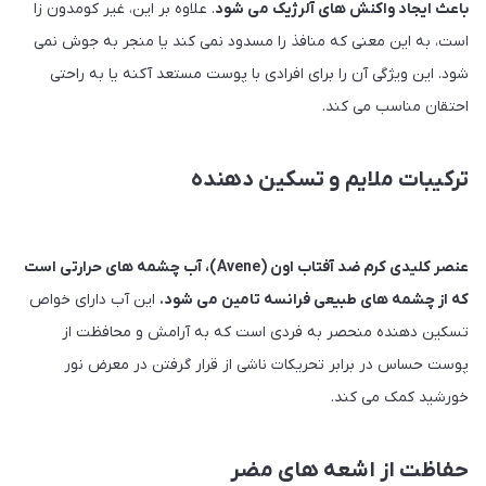
باعث ایجاد واکنش های آلرژیک می شود
. علاوه بر این، غیر کومدون زا
است، به این معنی که منافذ را مسدود نمی کند یا منجر به جوش نمی
شود. این ویژگی آن را برای افرادی با پوست مستعد آکنه یا به راحتی
احتقان مناسب می کند.
ترکیبات ملایم و تسکین دهنده
عنصر کلیدی کرم ضد آفتاب اون (Avene)، آب چشمه های حرارتی است
که از چشمه های طبیعی فرانسه تامین می شود.
این آب دارای خواص
تسکین دهنده منحصر به فردی است که به آرامش و محافظت از
پوست حساس در برابر تحریکات ناشی از قرار گرفتن در معرض نور
خورشید کمک می کند.
حفاظت از اشعه های مضر