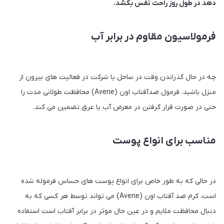
دهد در طول روز راحت نفس بکشد.
فرمولاسیون مقاوم در برابر آب
چه در حال گذراندن وقت در ساحل یا شرکت در فعالیت های بیرون از
منزل باشید، فرمول ضدآفتاب اون (Avene) محافظت طولانی مدت را
حتی در صورت قرار گرفتن در معرض آب یا عرق تضمین می کند.
مناسب برای انواع پوست
در حالی که به طور خاص برای انواع پوست های حساس فرموله شده
است، کرم ضد آفتاب اون (Avene) می تواند توسط هر کسی که به
دنبال محافظت ملایم و در عین حال موثر در برابر آفتاب است استفاده