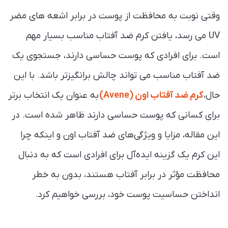
وقتی نوبت به محافظت از پوست در برابر اشعه های مضر
UV می رسد، یافتن کرم ضد آفتاب مناسب بسیار مهم
است. برای افرادی که پوست حساسی دارند، جستجوی یک
ضد آفتاب مناسب می تواند چالش برانگیزتر باشد. با این
حال،
کرم ضد آفتاب اون (Avene)
به عنوان یک انتخاب برتر
برای کسانی که پوست حساسی دارند ظاهر شده است. در
این مقاله، مزایا و ویژگی‌های ضد آفتاب اون و اینکه چرا
این کرم یک گزینه ایده‌آل برای افرادی است که به دنبال
محافظت مؤثر در برابر آفتاب هستند، بدون به خطر
انداختن حساسیت پوست خود، بررسی خواهیم کرد.