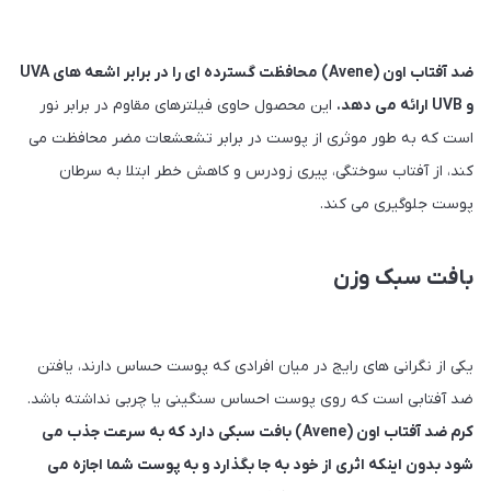
ضد آفتاب اون (Avene) محافظت گسترده ای را در برابر اشعه های UVA
و UVB ارائه می دهد.
این محصول حاوی فیلترهای مقاوم در برابر نور
است که به طور موثری از پوست در برابر تشعشعات مضر محافظت می
کند، از آفتاب سوختگی، پیری زودرس و کاهش خطر ابتلا به سرطان
پوست جلوگیری می کند.
بافت سبک وزن
یکی از نگرانی های رایج در میان افرادی که پوست حساس دارند، یافتن
ضد آفتابی است که روی پوست احساس سنگینی یا چربی نداشته باشد.
کرم ضد آفتاب اون (Avene) بافت سبکی دارد که به سرعت جذب می
شود بدون اینکه اثری از خود به جا بگذارد و به پوست شما اجازه می