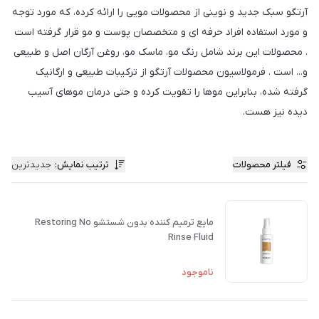
آرتگو سبک جدید و نوینی از محصولات مویی را ارائه کرده، که مورد توجه
و مورد استفاده افراد حرفه ای و متخصصان پوست و مو قرار گرفته است
. محصولات این برند شامل رنگ مو، ماسک مو، روغن آرگان اصل و طبیعی
و... است . فرمولاسیون محصولات آرتگو از ترکیبات طبیعی و ارگانیک
گرفته شده، بنابراین موها را تقویت کرده و حتی درمان موهای آسیب
دیده نیز هست.
فیلتر محصولات
ترتیب نمایش
:
جدیدترین
مایع ترمیم کننده بدون شستشو Restoring No
Rinse Fluid
ناموجود