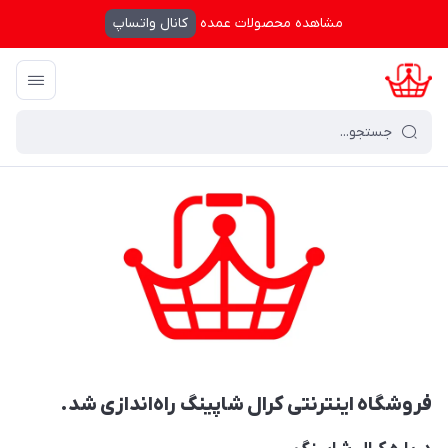
مشاهده محصولات عمده
کانال واتساپ
کرال شاپینگ
/
بایگانی نوشته‌ها
/
فروشگاه اینترنتی کرال شاپینگ راه‌اندازی شد.
فروشگاه اینترنتی کرال شاپینگ راه‌اندازی شد.