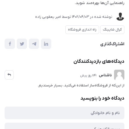
راهنمایی آن‌ها بهره‌مند شوید.
نوشته شده در
1402/04/03
توسط
امیر یعقوبی زاده
کرال شاپینگ
راه اندازی فروشگاه
اشتراک‌گذاری
دیدگاه‌های بازدیدکنندگان
ناشناس
1141 روز پیش
از این‌که از فروشگاه‌ساز استفاده می‌کنید، بسیار خرسندیم.
دیدگاه خود را بنویسید