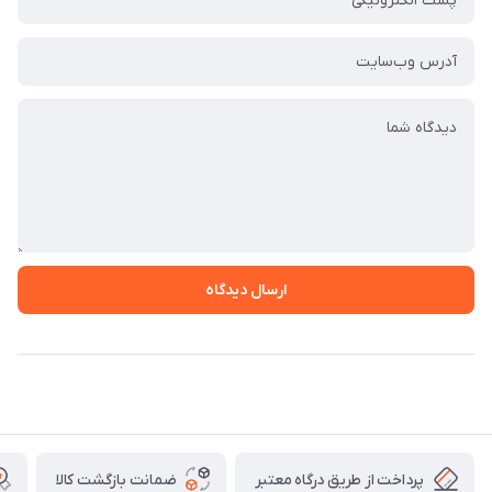
ارسال دیدگاه
پرداخت از طریق درگاه معتبر
ضمانت بازگشت کالا