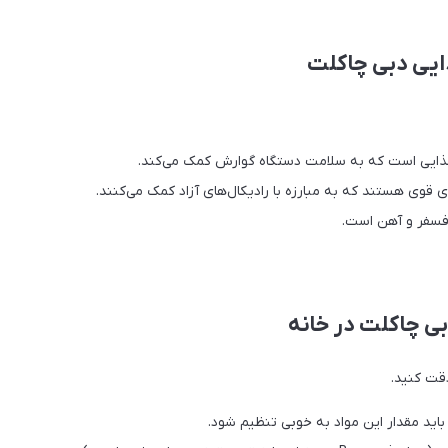
یی دبی چاکلت
غذایی است که به سلامت دستگاه گوارش کمک می‌کند.
 قوی هستند که به مبارزه با رادیکال‌های آزاد کمک می‌کنند.
بی چاکلت در خانه
قت کنید.
اید مقدار این مواد به خوبی تنظیم شود.