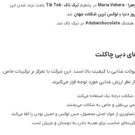
Maria Vehera
در پلتفرم
تیک تاک -Tik Tok
باعث ترند شدن این
وز دنیا
و
لوکس ترین شکلات جهان
شد.
ن هشتگ
dubaichocolate#
در تیک تاک شد.
ای دبی چاکلت
 محصولات غذایی با کیفیت بالا است. این شرکت با تمرکز بر ترکیبات خاص
 نظر ارزش غذایی مورد توجه قرار می‌گیرند.
عمی بی‌نظیر و خاص به شکلات می‌بخشد.
صاویری از مواد اصلی محصول، حس لوکس و اصیل بودن را القا می‌کند.
ینه‌ای مناسب برای هدیه دادن به دوستان و عزیزان است.