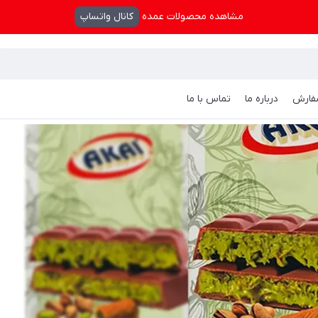
مشاهده محصولات عمده
کانال واتساپ
فارش
درباره ما
تماس با ما