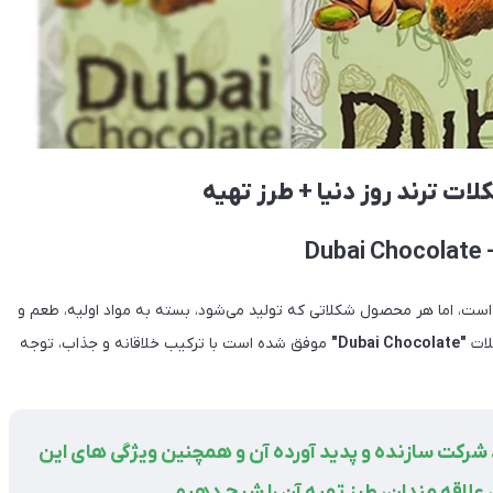
Du
است، اما هر محصول شکلاتی که تولید می‌شود، بسته به مواد اولیه، طعم و
لات
"Dubai Chocolate"
موفق شده است با ترکیب خلاقانه و جذاب، توجه
، شرکت سازنده و پدید آورده آن و همچنین ویژگی های این
لاقه مندان، طرز تهیه آن را شرح دهیم.