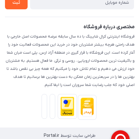
شرایط و قوانین
ثبت
حریم خصوصی
مختصری درباره فروشگاه
فروشگاه اینترنتی کرال شاپینگ با ده سال سابقه عرضه محصولات اصل خارجی با
هدف راحتی هرچه بیشتر مشتریان خود در خرید این محصولات فعالیت خود را
آغار کرده است. این فروشگاه با قرار گیری در منطقه آزاد ارس، پلی است میان شما
و باکیفیت ترین محصولات اروپایی ، روسی و ترکی. ما فعال هستیم، به مشتریان
خود ارزش می دهیم و تمام تلاش خود را میکنیم که همه چیز بی نقص باشد تا
بهترین ها را در سریعترین زمان ممکن به دست بهترین ها برسانیم تا هدف
اصلی خود که جلب رضایت شما سروران است را ایفا کنیم.
طراحی سایت توسط
Portal.ir