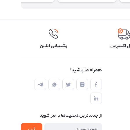
ل اکسپرس
پشتیبانی آنلاین
همراه ما باشید!
از جدید‌ترین تخفیف‌ها با‌ خبر شوید
ثبت