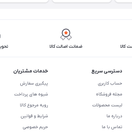
 کالا
ضمانت اصالت کالا
تحوی
دسترسی سریع
خدمات مشتریان
حساب کاربری
پیگیری سفارش
مجله فروشگاه
شیوه های پرداخت
لیست محصولات
رویه مرجوع کالا
درباره ما
شرایط و قوانین
تماس با ما
حریم خصوصی