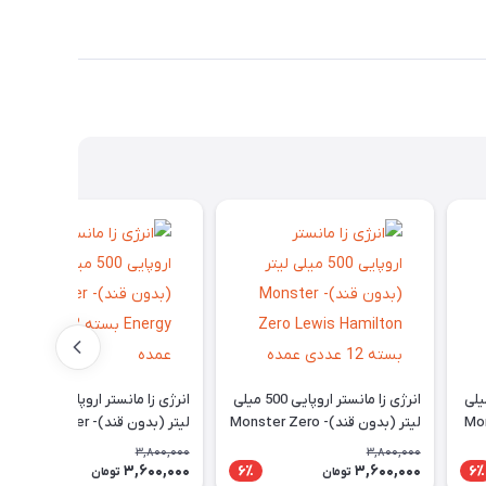
انستر اروپایی 500 میلی
انرژی زا مانستر اروپایی 500 میلی
انرژی زا مانستر اروپایی 500 میلی
Mons
لیتر (بدون قند)- Monster Zero
لیتر (بدون قند)- Monster
Lewis Hamilton بسته 12 عددی
Energy بسته 12 عددی عمده
3,800,000
3,800,000
عمده
3,600,000
3,600,000
6٪
6٪
6٪
تومان
تومان