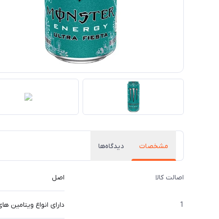
مشخصات
دیدگاه‌ها
اصالت کالا
اصل
1
دارای انواع ویتامین های