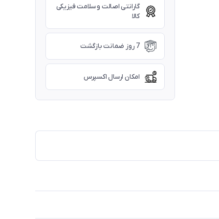
گارانتی اصالت و سلامت فیزیکی
کالا
7 روز ضمانت بازگشت
امکان ارسال اکسپرس