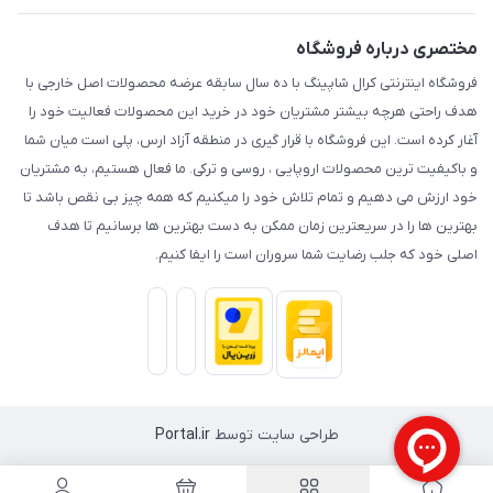
مختصری درباره فروشگاه
فروشگاه اینترنتی کرال شاپینگ با ده سال سابقه عرضه محصولات اصل خارجی با
هدف راحتی هرچه بیشتر مشتریان خود در خرید این محصولات فعالیت خود را
آغار کرده است. این فروشگاه با قرار گیری در منطقه آزاد ارس، پلی است میان شما
و باکیفیت ترین محصولات اروپایی ، روسی و ترکی. ما فعال هستیم، به مشتریان
خود ارزش می دهیم و تمام تلاش خود را میکنیم که همه چیز بی نقص باشد تا
بهترین ها را در سریعترین زمان ممکن به دست بهترین ها برسانیم تا هدف
اصلی خود که جلب رضایت شما سروران است را ایفا کنیم.
طراحی سایت توسط
Portal.ir