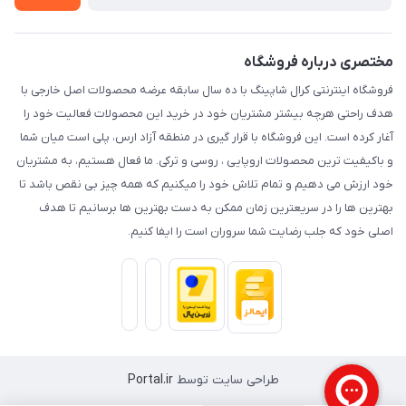
حریم خصوصی
مختصری درباره فروشگاه
فروشگاه اینترنتی کرال شاپینگ با ده سال سابقه عرضه محصولات اصل خارجی با
هدف راحتی هرچه بیشتر مشتریان خود در خرید این محصولات فعالیت خود را
آغار کرده است. این فروشگاه با قرار گیری در منطقه آزاد ارس، پلی است میان شما
و باکیفیت ترین محصولات اروپایی ، روسی و ترکی. ما فعال هستیم، به مشتریان
خود ارزش می دهیم و تمام تلاش خود را میکنیم که همه چیز بی نقص باشد تا
بهترین ها را در سریعترین زمان ممکن به دست بهترین ها برسانیم تا هدف
اصلی خود که جلب رضایت شما سروران است را ایفا کنیم.
طراحی سایت توسط
Portal.ir