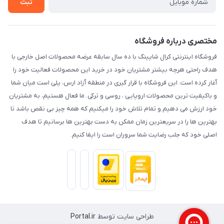
ثبت
حریم خصوصی
مختصری درباره فروشگاه
فروشگاه اینترنتی کرال شاپینگ با ده سال سابقه عرضه محصولات اصل خارجی با
هدف راحتی هرچه بیشتر مشتریان خود در خرید این محصولات فعالیت خود را
آغار کرده است. این فروشگاه با قرار گیری در منطقه آزاد ارس، پلی است میان شما
و باکیفیت ترین محصولات اروپایی ، روسی و ترکی. ما فعال هستیم، به مشتریان
خود ارزش می دهیم و تمام تلاش خود را میکنیم که همه چیز بی نقص باشد تا
بهترین ها را در سریعترین زمان ممکن به دست بهترین ها برسانیم تا هدف
اصلی خود که جلب رضایت شما سروران است را ایفا کنیم.
طراحی سایت توسط
Portal.ir