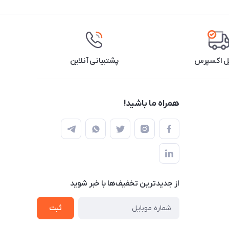
ل اکسپرس
پشتیبانی آنلاین
همراه ما باشید!
از جدید‌ترین تخفیف‌ها با‌ خبر شوید
ثبت