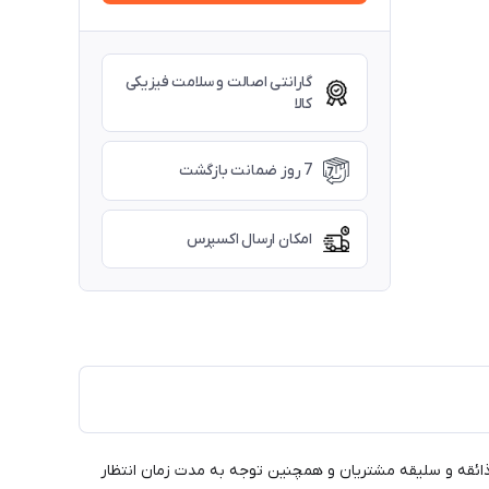
گارانتی اصالت و سلامت فیزیکی
کالا
7 روز ضمانت بازگشت
امکان ارسال اکسپرس
 ذائقه و سلیقه مشتریان و همچنین توجه به مدت زمان انتظار