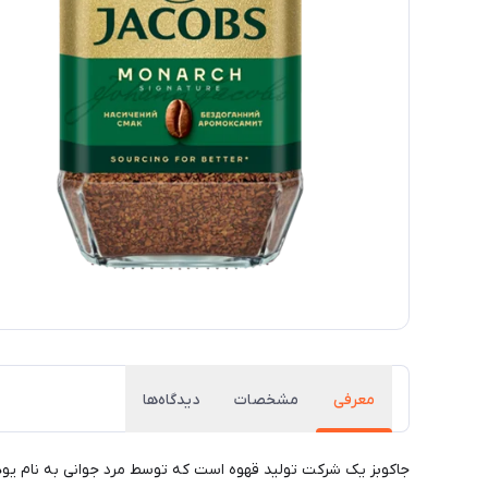
معرفی
مشخصات
دیدگاه‌ها
جاکوبز یک شرکت تولید قهوه است که توسط مرد جوانی به نام یوها