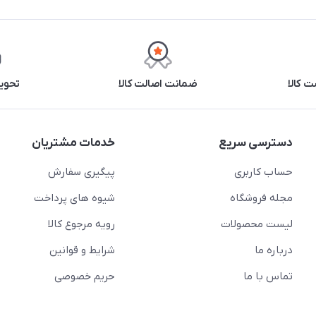
 کالا
ضمانت اصالت کالا
تحوی
دسترسی سریع
خدمات مشتریان
حساب کاربری
پیگیری سفارش
مجله فروشگاه
شیوه های پرداخت
لیست محصولات
رویه مرجوع کالا
درباره ما
شرایط و قوانین
تماس با ما
حریم خصوصی