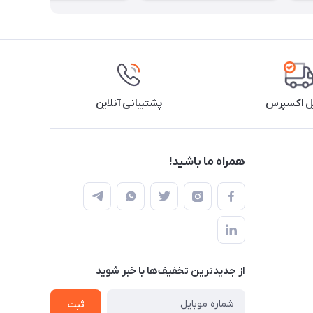
ل اکسپرس
پشتیبانی آنلاین
همراه ما باشید!
از جدید‌ترین تخفیف‌ها با‌ خبر شوید
ثبت