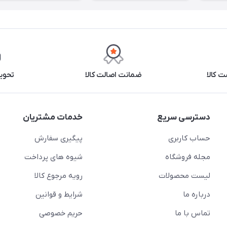
 کالا
ضمانت اصالت کالا
تحوی
دسترسی سریع
خدمات مشتریان
حساب کاربری
پیگیری سفارش
مجله فروشگاه
شیوه های پرداخت
لیست محصولات
رویه مرجوع کالا
درباره ما
شرایط و قوانین
تماس با ما
حریم خصوصی