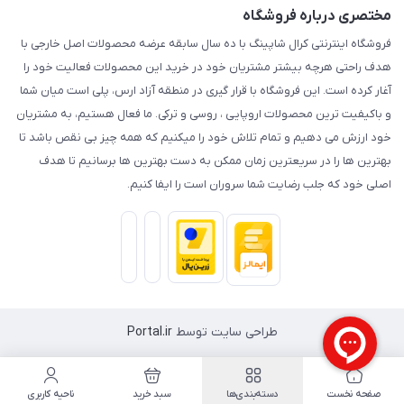
مختصری درباره فروشگاه
فروشگاه اینترنتی کرال شاپینگ با ده سال سابقه عرضه محصولات اصل خارجی با
هدف راحتی هرچه بیشتر مشتریان خود در خرید این محصولات فعالیت خود را
آغار کرده است. این فروشگاه با قرار گیری در منطقه آزاد ارس، پلی است میان شما
و باکیفیت ترین محصولات اروپایی ، روسی و ترکی. ما فعال هستیم، به مشتریان
خود ارزش می دهیم و تمام تلاش خود را میکنیم که همه چیز بی نقص باشد تا
بهترین ها را در سریعترین زمان ممکن به دست بهترین ها برسانیم تا هدف
اصلی خود که جلب رضایت شما سروران است را ایفا کنیم.
طراحی سایت توسط
Portal.ir
صفحه نخست
دسته‌بندی‌ها
سبد خرید
ناحیه کاربری