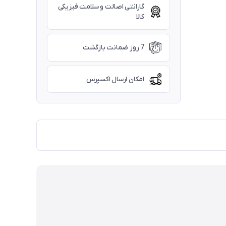
گارانتی اصالت و سلامت فیزیکی
کالا
7 روز ضمانت بازگشت
امکان ارسال اکسپرس