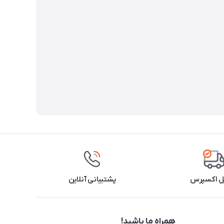
ل اکسپرس
پشتیبانی آنلاین
همراه ما باشید!