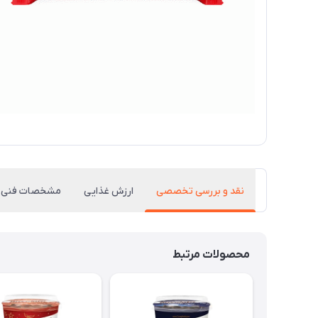
نقد و بررسی تخصصی
ارزش غذایی
مشخصات فنی
محصولات مرتبط