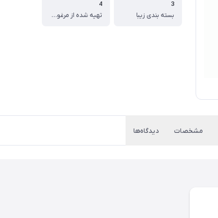
4
3
بسته بندی زیبا
تهیه شده از مرغوب ترین مواد اولیه
مشخصات
دیدگاه‌ها