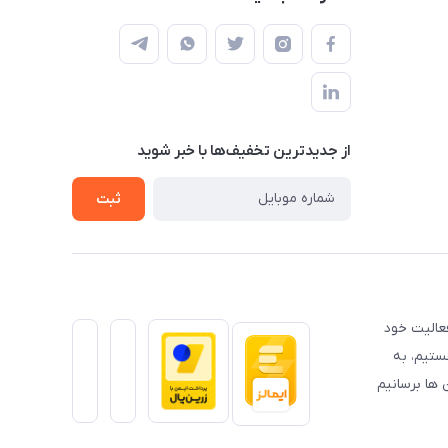
از جدید‌ترین تخفیف‌ها با‌ خبر شوید
ثبت
عالیت خود
ستیم، به
ها برسانیم