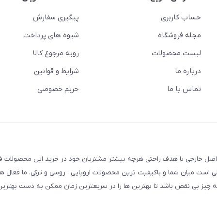
حساب کاربری
پیگیری سفارش
مجله فروشگاه
شیوه های پرداخت
لیست محصولات
رویه مرجوع کالا
درباره ما
شرایط و قوانین
تماس با ما
حریم خصوصی
 اصل خارجی با هدف راحتی هرچه بیشتر مشتریان خود در خرید این محصولات ف
 پلی است میان شما و باکیفیت ترین محصولات اروپایی ، روسی و ترکی. ما فعال ه
چیز بی نقص باشد تا بهترین ها را در سریعترین زمان ممکن به دست بهترین 