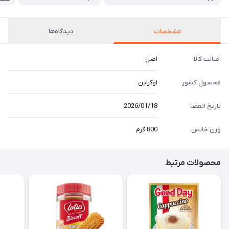
مشخصات
دیدگاه‌ها
اصالت کالا
اصل
محصول کشور
اوکراین
تاریخ انقضا
2026/01/18
وزن خالص
800 گرم
محصولات مرتبط