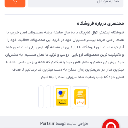
ثبت
حریم خصوصی
مختصری درباره فروشگاه
فروشگاه اینترنتی کرال شاپینگ با ده سال سابقه عرضه محصولات اصل خارجی با
هدف راحتی هرچه بیشتر مشتریان خود در خرید این محصولات فعالیت خود را
آغار کرده است. این فروشگاه با قرار گیری در منطقه آزاد ارس، پلی است میان شما
و باکیفیت ترین محصولات اروپایی ، روسی و ترکی. ما فعال هستیم، به مشتریان
خود ارزش می دهیم و تمام تلاش خود را میکنیم که همه چیز بی نقص باشد تا
بهترین ها را در سریعترین زمان ممکن به دست بهترین ها برسانیم تا هدف
اصلی خود که جلب رضایت شما سروران است را ایفا کنیم.
طراحی سایت توسط
Portal.ir