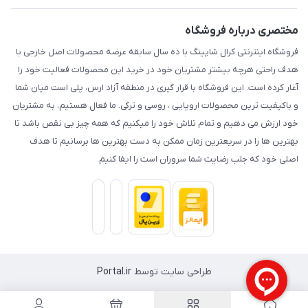
مختصری درباره فروشگاه
فروشگاه اینترنتی کرال شاپینگ با ده سال سابقه عرضه محصولات اصل خارجی با
هدف راحتی هرچه بیشتر مشتریان خود در خرید این محصولات فعالیت خود را
آغار کرده است. این فروشگاه با قرار گیری در منطقه آزاد ارس، پلی است میان شما
و باکیفیت ترین محصولات اروپایی ، روسی و ترکی. ما فعال هستیم، به مشتریان
خود ارزش می دهیم و تمام تلاش خود را میکنیم که همه چیز بی نقص باشد تا
بهترین ها را در سریعترین زمان ممکن به دست بهترین ها برسانیم تا هدف
اصلی خود که جلب رضایت شما سروران است را ایفا کنیم.
طراحی سایت توسط
Portal.ir