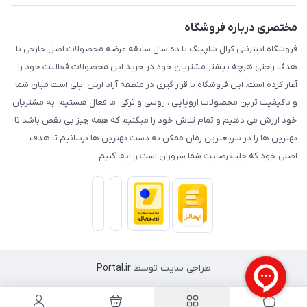
مختصری درباره فروشگاه
فروشگاه اینترنتی کرال شاپینگ با ده سال سابقه عرضه محصولات اصل خارجی با
هدف راحتی هرچه بیشتر مشتریان خود در خرید این محصولات فعالیت خود را
آغار کرده است. این فروشگاه با قرار گیری در منطقه آزاد ارس، پلی است میان شما
و باکیفیت ترین محصولات اروپایی ، روسی و ترکی. ما فعال هستیم، به مشتریان
خود ارزش می دهیم و تمام تلاش خود را میکنیم که همه چیز بی نقص باشد تا
بهترین ها را در سریعترین زمان ممکن به دست بهترین ها برسانیم تا هدف
اصلی خود که جلب رضایت شما سروران است را ایفا کنیم.
طراحی سایت توسط
Portal.ir