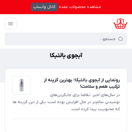
مشاهده محصولات عمده
کانال واتساپ
کرال شاپینگ
/
آبجوی بالتیکا
آبجوی بالتیکا
رونمایی از آبجوی بالتیکا؛ بهترین گزینه از
ترکیب طعم و سلامت!
در سال‌های اخیر، تقاضا برای جایگزین‌های
نوشیدنی سالم‌تر در حال افزایش بوده است. یکی از این گزینه ها
که محبوبیت پیدا کرده است،