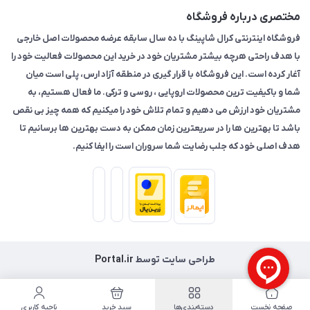
مختصری درباره فروشگاه
فروشگاه اینترنتی کرال شاپینگ با ده سال سابقه عرضه محصولات اصل خارجی
با هدف راحتی هرچه بیشتر مشتریان خود در خرید این محصولات فعالیت خود را
آغار کرده است. این فروشگاه با قرار گیری در منطقه آزاد ارس، پلی است میان
شما و باکیفیت ترین محصولات اروپایی ، روسی و ترکی. ما فعال هستیم، به
مشتریان خود ارزش می دهیم و تمام تلاش خود را میکنیم که همه چیز بی نقص
باشد تا بهترین ها را در سریعترین زمان ممکن به دست بهترین ها برسانیم تا
هدف اصلی خود که جلب رضایت شما سروران است را ایفا کنیم.
طراحی سایت توسط
Portal.ir
صفحه نخست
دسته‌بندی‌ها
سبد خرید
ناحیه کاربری