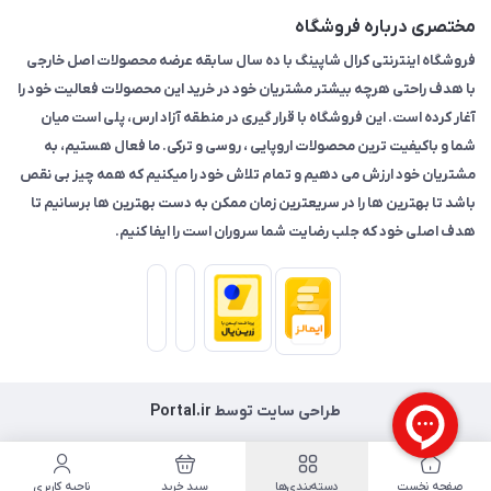
مختصری درباره فروشگاه
فروشگاه اینترنتی کرال شاپینگ با ده سال سابقه عرضه محصولات اصل خارجی
با هدف راحتی هرچه بیشتر مشتریان خود در خرید این محصولات فعالیت خود را
آغار کرده است. این فروشگاه با قرار گیری در منطقه آزاد ارس، پلی است میان
شما و باکیفیت ترین محصولات اروپایی ، روسی و ترکی. ما فعال هستیم، به
مشتریان خود ارزش می دهیم و تمام تلاش خود را میکنیم که همه چیز بی نقص
باشد تا بهترین ها را در سریعترین زمان ممکن به دست بهترین ها برسانیم تا
هدف اصلی خود که جلب رضایت شما سروران است را ایفا کنیم.
طراحی سایت توسط
Portal.ir
صفحه نخست
دسته‌بندی‌ها
سبد خرید
ناحیه کاربری