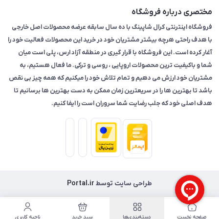
مختصری درباره فروشگاه
فروشگاه اینترنتی کرال شاپینگ با ده سال سابقه عرضه محصولات اصل خارجی
با هدف راحتی هرچه بیشتر مشتریان خود در خرید این محصولات فعالیت خود را
آغار کرده است. این فروشگاه با قرار گیری در منطقه آزاد ارس، پلی است میان
شما و باکیفیت ترین محصولات اروپایی ، روسی و ترکی. ما فعال هستیم، به
مشتریان خود ارزش می دهیم و تمام تلاش خود را میکنیم که همه چیز بی نقص
باشد تا بهترین ها را در سریعترین زمان ممکن به دست بهترین ها برسانیم تا
هدف اصلی خود که جلب رضایت شما سروران است را ایفا کنیم.
طراحی سایت توسط
Portal.ir
صفحه نخست
دسته‌بندی‌ها
سبد خرید
ناحیه کاربری