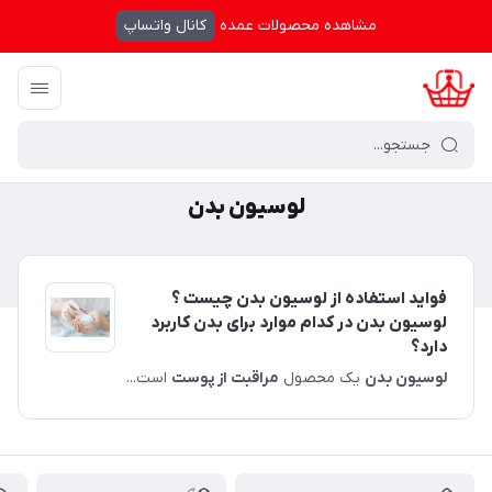
مشاهده محصولات عمده
کانال واتساپ
کرال شاپینگ
/
لوسیون بدن
لوسیون بدن
فواید استفاده از لوسیون بدن چیست ؟
لوسیون بدن در کدام موارد برای بدن کاربرد
دارد؟
لوسیون بدن
یک محصول
مراقبت از پوست
است...