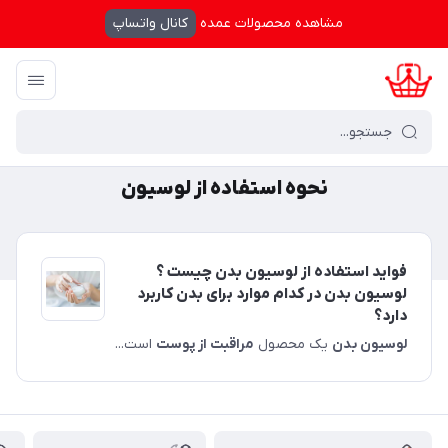
مشاهده محصولات عمده
کانال واتساپ
کرال شاپینگ
/
نحوه استفاده از لوسیون
نحوه استفاده از لوسیون
فواید استفاده از لوسیون بدن چیست ؟
لوسیون بدن در کدام موارد برای بدن کاربرد
دارد؟
لوسیون بدن
یک محصول
مراقبت از پوست
است...