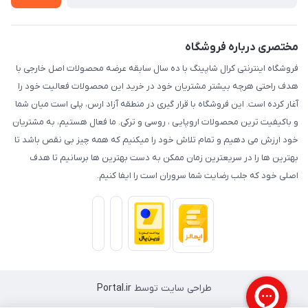
حریم خصوصی
مختصری درباره فروشگاه
فروشگاه اینترنتی کرال شاپینگ با ده سال سابقه عرضه محصولات اصل خارجی با
هدف راحتی هرچه بیشتر مشتریان خود در خرید این محصولات فعالیت خود را
آغار کرده است. این فروشگاه با قرار گیری در منطقه آزاد ارس، پلی است میان شما
و باکیفیت ترین محصولات اروپایی ، روسی و ترکی. ما فعال هستیم، به مشتریان
خود ارزش می دهیم و تمام تلاش خود را میکنیم که همه چیز بی نقص باشد تا
بهترین ها را در سریعترین زمان ممکن به دست بهترین ها برسانیم تا هدف
اصلی خود که جلب رضایت شما سروران است را ایفا کنیم.
طراحی سایت توسط
Portal.ir