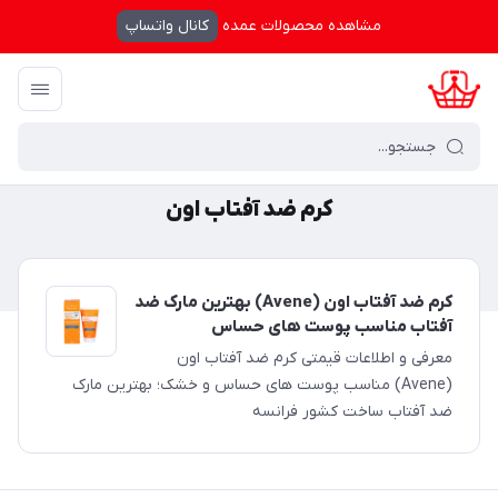
مشاهده محصولات عمده
کانال واتساپ
کرال شاپینگ
/
کرم ضد آفتاب اون
کرم ضد آفتاب اون
کرم ضد آفتاب اون (Avene) بهترین مارک ضد
آفتاب مناسب پوست های حساس
معرفی و اطلاعات قیمتی کرم ضد آفتاب اون
(Avene) مناسب پوست های حساس و خشک؛ بهترین مارک
ضد آفتاب ساخت کشور فرانسه