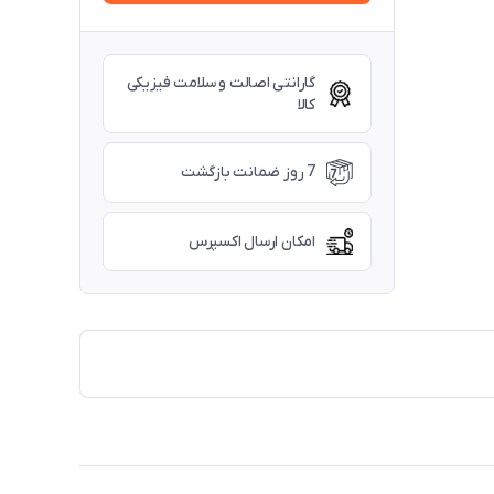
گارانتی اصالت و سلامت فیزیکی
کالا
7 روز ضمانت بازگشت
امکان ارسال اکسپرس