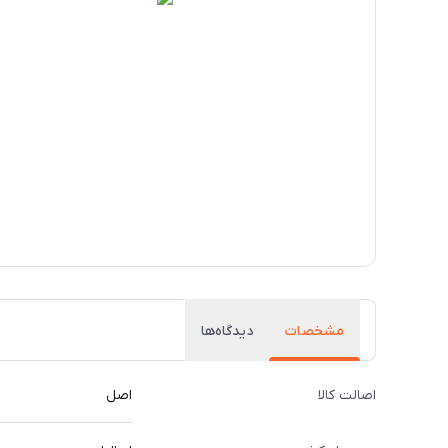
مشخصات
دیدگاه‌ها
اصالت کالا
اصل