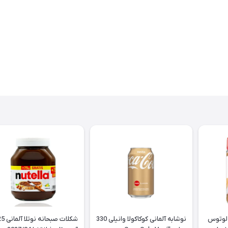
 لوتوس
نوشابه آلمانی کوکاکولا وانیلی 330
شکلات صبحانه 