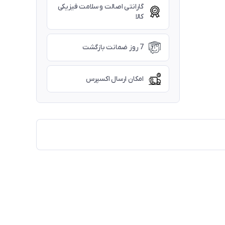
گارانتی اصالت و سلامت فیزیکی
کالا
7 روز ضمانت بازگشت
امکان ارسال اکسپرس