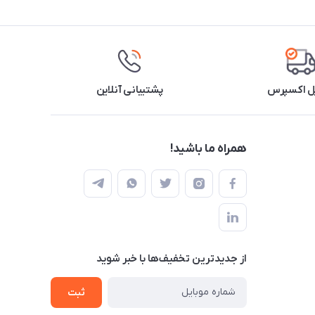
ل اکسپرس
پشتیبانی آنلاین
همراه ما باشید!
از جدید‌ترین تخفیف‌ها با‌ خبر شوید
ثبت