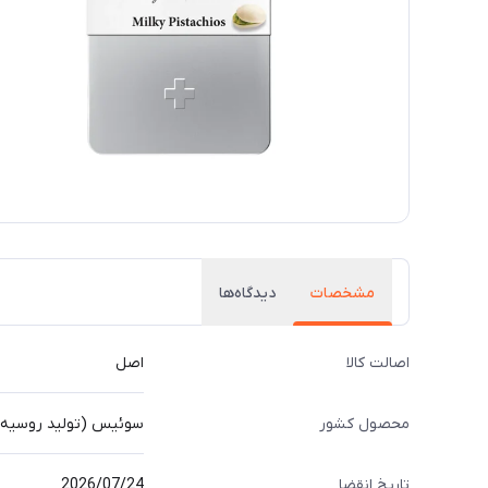
مشخصات
دیدگاه‌ها
اصالت کالا
اصل
محصول کشور
سوئیس (تولید روسیه)
تاریخ انقضا
2026/07/24