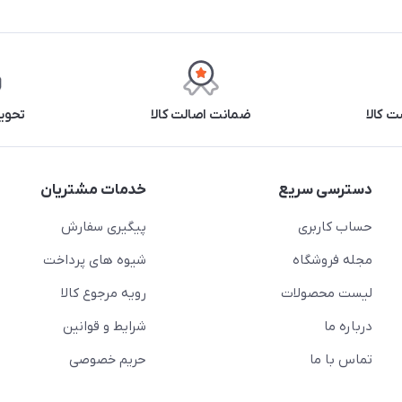
 کالا
ضمانت اصالت کالا
تحوی
دسترسی سریع
خدمات مشتریان
حساب کاربری
پیگیری سفارش
مجله فروشگاه
شیوه های پرداخت
لیست محصولات
رویه مرجوع کالا
درباره ما
شرایط و قوانین
تماس با ما
حریم خصوصی