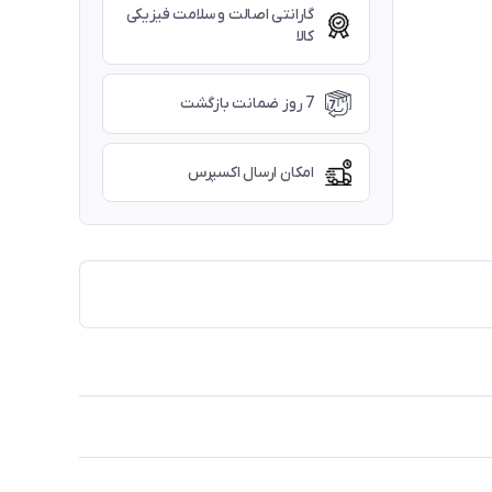
گارانتی اصالت و سلامت فیزیکی
کالا
7 روز ضمانت بازگشت
امکان ارسال اکسپرس