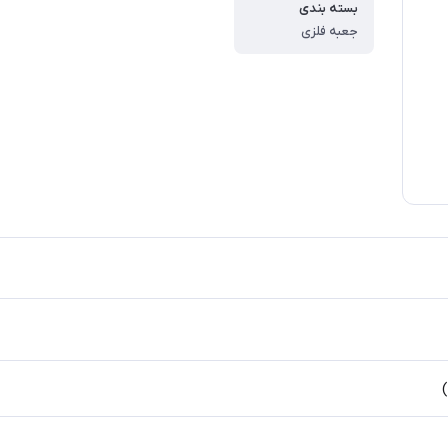
بسته بندی
جعبه فلزی